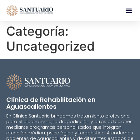
Categoría:
Uncategorized
Clínica de Rehabilitación en
Aguascalientes
En
Clínica Santuario
brindamos tratamiento profesional
para el alcoholismo, la drogadicción y otras adicciones
mediante programas personalizados que integran
atención médica, psicológica y terapéutica. Atendemos
pacientes de Aguascalientes y de diferentes estados de