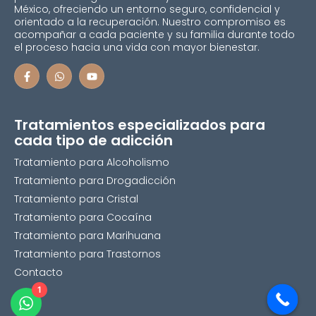
México, ofreciendo un entorno seguro, confidencial y
orientado a la recuperación. Nuestro compromiso es
acompañar a cada paciente y su familia durante todo
el proceso hacia una vida con mayor bienestar.
Tratamientos especializados para
cada tipo de adicción
Tratamiento para Alcoholismo
Tratamiento para Drogadicción
Tratamiento para Cristal
Tratamiento para Cocaína
Tratamiento para Marihuana
Tratamiento para Trastornos
Contacto
1